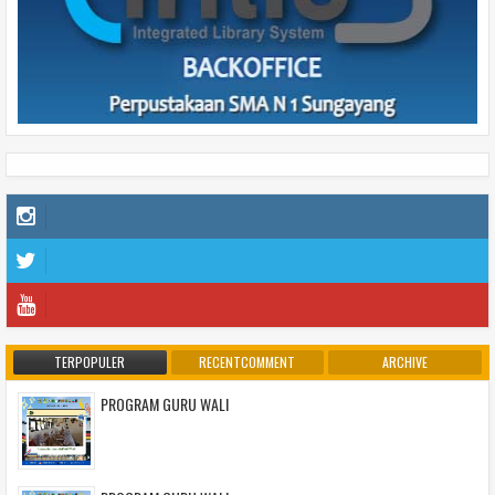
TERPOPULER
RECENTCOMMENT
ARCHIVE
PROGRAM GURU WALI