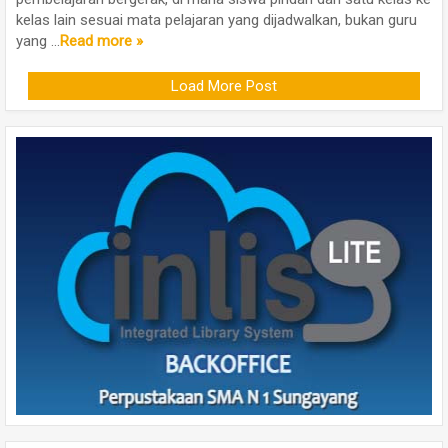
kelas lain sesuai mata pelajaran yang dijadwalkan, bukan guru
yang ...
Read more »
Load More Post