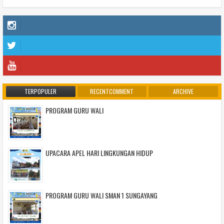
TERPOPULER
RECENTCOMMENT
ARCHIVE
PROGRAM GURU WALI
UPACARA APEL HARI LINGKUNGAN HIDUP
PROGRAM GURU WALI SMAN 1 SUNGAYANG