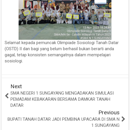
Selamat kepada pemuncak Olimpiade Sosiologi Tanah Datar
(OSTD) II dan bagi yang belum berhasil bukan berarti anda
gagal, tetap konsisten semangatnya dalam mempelajari
sosiologi.
Next
SMA NEGERI 1 SUNGAYANG MENGADAKAN SIMULASI
PEMADAM KEBAKARAN BERSAMA DAMKAR TANAH
DATAR
Previous
BUPATI TANAH DATAR JADI PEMBINA UPACARA DI SMA N
1 SUNGAYANG