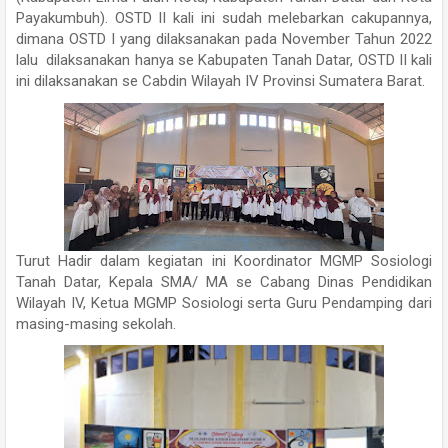
Payakumbuh). OSTD II kali ini sudah melebarkan cakupannya,
dimana OSTD I yang dilaksanakan pada November Tahun 2022
lalu dilaksanakan hanya se Kabupaten Tanah Datar, OSTD II kali
ini dilaksanakan se Cabdin Wilayah IV Provinsi Sumatera Barat.
Turut Hadir dalam kegiatan ini Koordinator MGMP Sosiologi
Tanah Datar, Kepala SMA/ MA se Cabang Dinas Pendidikan
Wilayah IV, Ketua MGMP Sosiologi serta Guru Pendamping dari
masing-masing sekolah.