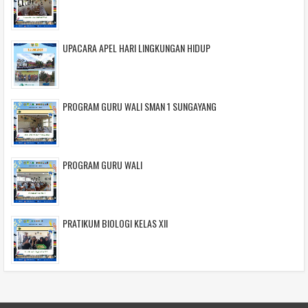
UPACARA APEL HARI LINGKUNGAN HIDUP
PROGRAM GURU WALI SMAN 1 SUNGAYANG
PROGRAM GURU WALI
PRATIKUM BIOLOGI KELAS XII