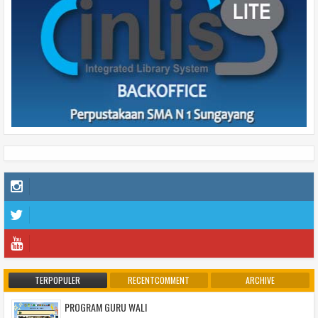
TERPOPULER
RECENTCOMMENT
ARCHIVE
PROGRAM GURU WALI