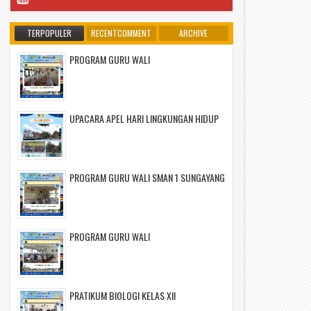
TERPOPULER
RECENTCOMMENT
ARCHIVE
PROGRAM GURU WALI
UPACARA APEL HARI LINGKUNGAN HIDUP
PROGRAM GURU WALI SMAN 1 SUNGAYANG
PROGRAM GURU WALI
PRATIKUM BIOLOGI KELAS XII