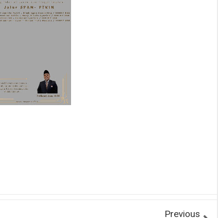
Previous