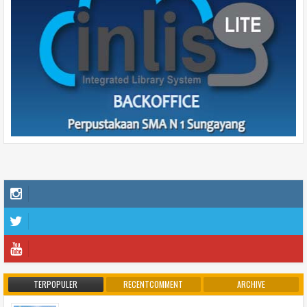
TERPOPULER
RECENTCOMMENT
ARCHIVE