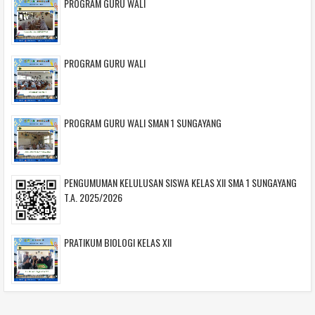
PROGRAM GURU WALI
PROGRAM GURU WALI
PROGRAM GURU WALI SMAN 1 SUNGAYANG
PENGUMUMAN KELULUSAN SISWA KELAS XII SMA 1 SUNGAYANG
T.A. 2025/2026
PRATIKUM BIOLOGI KELAS XII