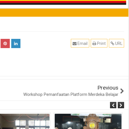
Email
Print
URL
Previous
Workshop Pemanfaatan Platform Merdeka Belajar