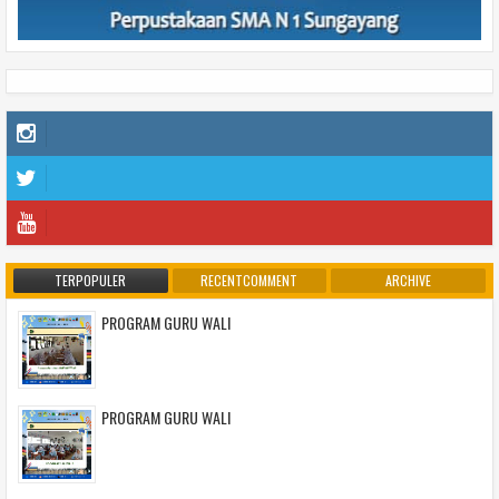
TERPOPULER
RECENTCOMMENT
ARCHIVE
PROGRAM GURU WALI
PROGRAM GURU WALI