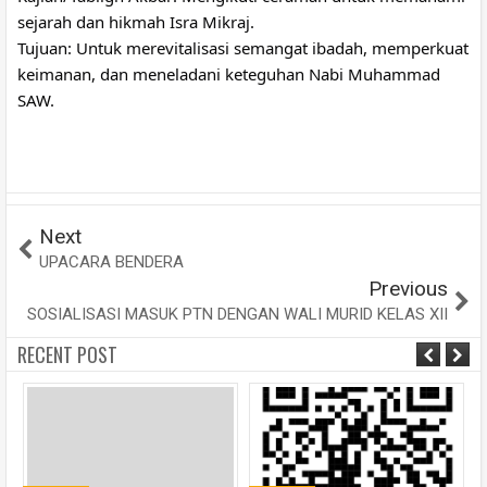
sejarah dan hikmah Isra Mikraj.
Tujuan: Untuk merevitalisasi semangat ibadah, memperkuat 
keimanan, dan meneladani keteguhan Nabi Muhammad 
SAW.
Next
UPACARA BENDERA
Previous
SOSIALISASI MASUK PTN DENGAN WALI MURID KELAS XII
RECENT POST