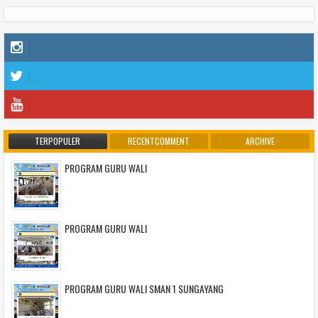
TERPOPULER
RECENTCOMMENT
ARCHIVE
PROGRAM GURU WALI
PROGRAM GURU WALI
PROGRAM GURU WALI SMAN 1 SUNGAYANG