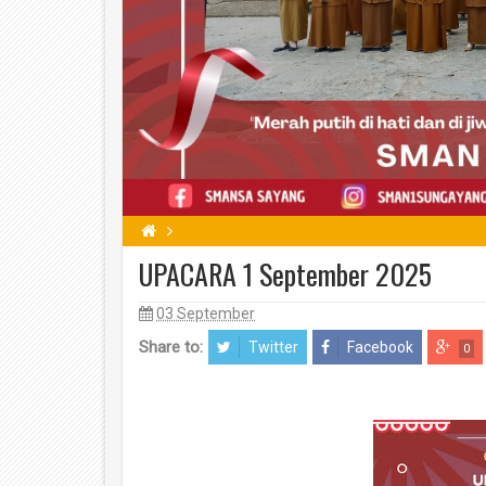
UPACARA 1 September 2025
03 September
Share to:
Twitter
Facebook
0