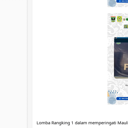
Lomba Rangking 1 dalam memperingati Maul