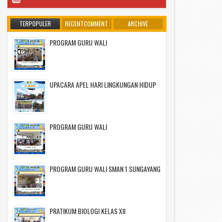
TERPOPULER
RECENTCOMMENT
ARCHIVE
PROGRAM GURU WALI
UPACARA APEL HARI LINGKUNGAN HIDUP
PROGRAM GURU WALI
PROGRAM GURU WALI SMAN 1 SUNGAYANG
PRATIKUM BIOLOGI KELAS XII