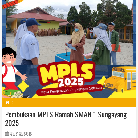
Pembukaan MPLS Ramah SMAN 1 Sungayang
2025
02 Agustus