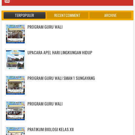
TERPOPULER
RECENTCOMMENT
ARCHIVE
PROGRAM GURU WALI
UPACARA APEL HARI LINGKUNGAN HIDUP
PROGRAM GURU WALI SMAN 1 SUNGAYANG
PROGRAM GURU WALI
PRATIKUM BIOLOGI KELAS XII