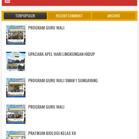
TERPOPULER
RECENTCOMMENT
ARCHIVE
PROGRAM GURU WALI
UPACARA APEL HARI LINGKUNGAN HIDUP
PROGRAM GURU WALI SMAN 1 SUNGAYANG
PROGRAM GURU WALI
PRATIKUM BIOLOGI KELAS XII