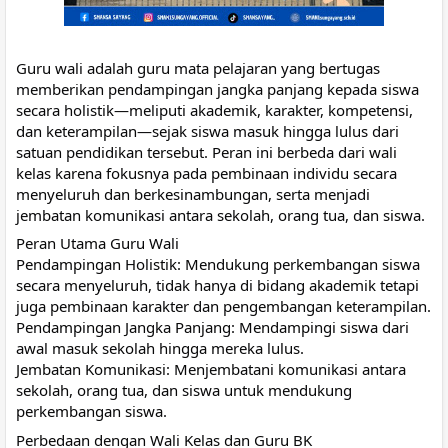
Guru wali adalah guru mata pelajaran yang bertugas
memberikan pendampingan jangka panjang kepada siswa
secara holistik—meliputi akademik, karakter, kompetensi,
dan
keterampilan—sejak siswa masuk hingga lulus dari
satuan pendidikan tersebut. Peran ini berbeda dari wali
kelas karena fokusnya pada pembinaan individu secara
menyeluruh dan berkesinambungan, serta menjadi
jembatan komunikasi antara sekolah, orang tua, dan siswa.
Peran Utama Guru Wali
Pendampingan Holistik: Mendukung perkembangan siswa
secara menyeluruh, tidak hanya di bidang akademik tetapi
juga pembinaan karakter dan pengembangan keterampilan.
Pendampingan Jangka Panjang: Mendampingi siswa dari
awal masuk sekolah hingga mereka lulus.
Jembatan Komunikasi: Menjembatani komunikasi antara
sekolah, orang tua, dan siswa untuk mendukung
perkembangan siswa.
Perbedaan dengan Wali Kelas dan Guru BK