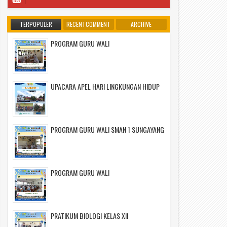
TERPOPULER
RECENTCOMMENT
ARCHIVE
PROGRAM GURU WALI
UPACARA APEL HARI LINGKUNGAN HIDUP
PROGRAM GURU WALI SMAN 1 SUNGAYANG
PROGRAM GURU WALI
PRATIKUM BIOLOGI KELAS XII