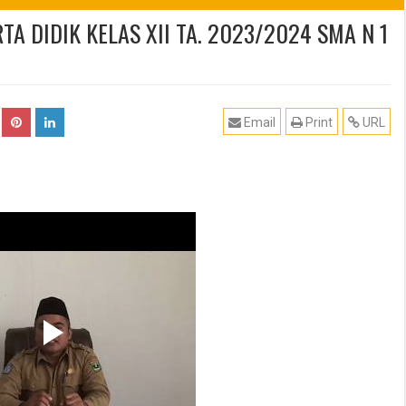
 DIDIK KELAS XII TA. 2023/2024 SMA N 1
Email
Print
URL